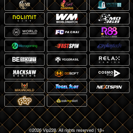
©2026 Vip228. All rights reserved | 18+