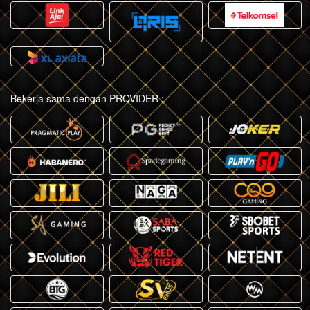
Bekerja sama dengan PROVIDER :